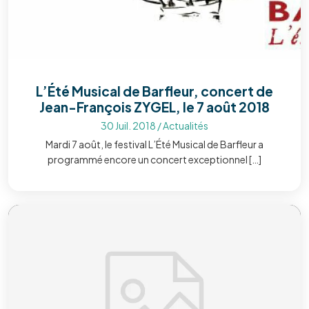
L’Été Musical de Barfleur, concert de
Jean-François ZYGEL, le 7 août 2018
30 Juil. 2018
/
Actualités
Mardi 7 août, le festival L’Été Musical de Barfleur a
programmé encore un concert exceptionnel […]