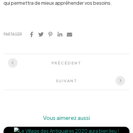
qui permettra de mieux appréhender vos besoins.
PARTAGER
PRÉCÉDENT
SUIVANT
Vous aimerez aussi