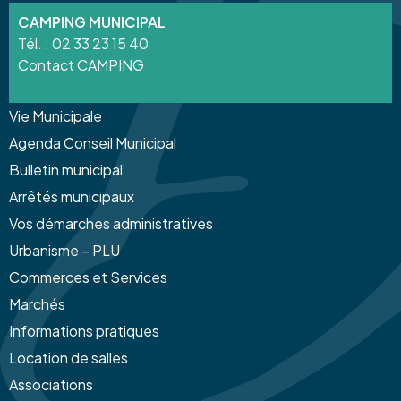
CAMPING MUNICIPAL
Tél. :
02 33 23 15 40
Contact CAMPING
Vie Municipale
Agenda Conseil Municipal
Bulletin municipal
Arrêtés municipaux
Vos démarches administratives
Urbanisme – PLU
Commerces et Services
Marchés
Informations pratiques
Location de salles
Associations