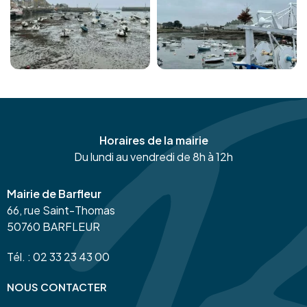
Horaires de la mairie
Du lundi au vendredi de 8h à 12h
Mairie de Barfleur
66, rue Saint-Thomas
50760 BARFLEUR
Tél. : 02 33 23 43 00
NOUS CONTACTER