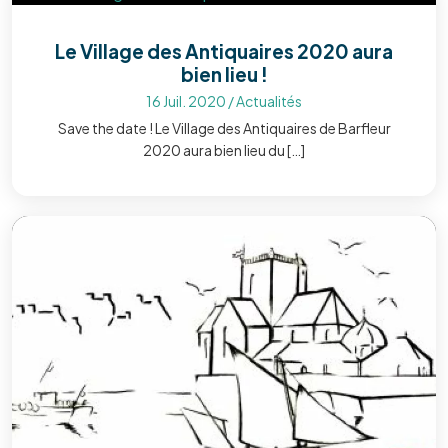
Le Village des Antiquaires 2020 aura
bien lieu !
16 Juil. 2020
/
Actualités
Save the date ! Le Village des Antiquaires de Barfleur
2020 aura bien lieu du […]