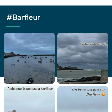
#Barfleur