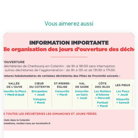
Vous aimerez aussi