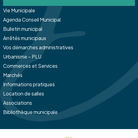
Vie Municipale
Agenda Conseil Municipal
Bulletin municipal
Arrêtés municipaux
Vos démarches administratives
Urbanisme – PLU
Commerces et Services
Marchés
Informations pratiques
Location de salles
Associations
Bibliothèque municipale