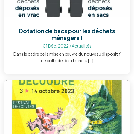
Dotation de bacs pour les déchets
ménagers !
01 Déc. 2022
/
Actualités
Dans le cadre de la mise en œuvre du nouveau dispositif
de collecte des déchets […]