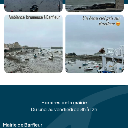
Horaires de la mairie
Du lundi au vendredi de 8h à 12h
Mairie de Barfleur