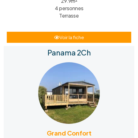
29.9m²
4 personnes
Terrasse
Voir la fiche
Panama 2Ch
Grand Confort