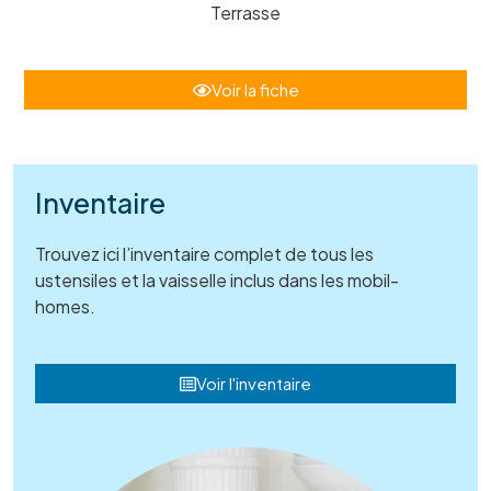
Terrasse
Voir la fiche
Inventaire
Trouvez ici l’inventaire complet de tous les
ustensiles et la vaisselle inclus dans les mobil-
homes.
Voir l'inventaire