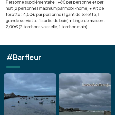
Personne supplémentaire : +6€ par personne et par
nuit (2 personnes maximum par mobil-home) ● Kit de
toilette : 4,50€ par personne (1 gant de toilette, 1
grande serviette, 1 sortie de bain) ● Linge de maison :
2,00€ (2 torchons vaisselle, 1 torchon main)
#Barfleur