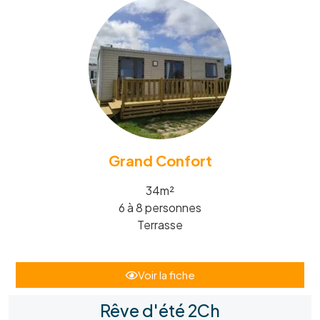
Grand Confort
34m²
6 à 8 personnes
Terrasse
Voir la fiche
Rêve d'été 2Ch