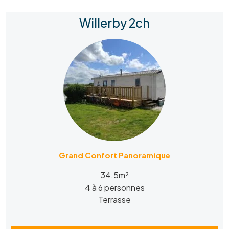
Willerby 2ch
Grand Confort Panoramique
34.5m²
4 à 6 personnes
Terrasse