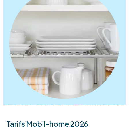
Tarifs Mobil-home 2026