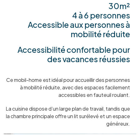
30m²
4 à 6 personnes
Accessible aux personnes à
mobilité réduite
Accessibilité confortable pour
des vacances réussies
Ce mobil-home est idéal pour accueillir des personnes
à mobilité réduite, avec des espaces facilement
accessibles en fauteuil roulant.
La cuisine dispose d’un large plan de travail, tandis que
la chambre principale offre un lit surélevé et un espace
généreux.