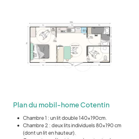
Plan du mobil-home Cotentin
Chambre 1 : un lit double 140x190cm.
Chambre 2 : deux lits individuels 80×190 cm
(dont un lit en hauteur).