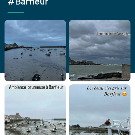
#Barfleur