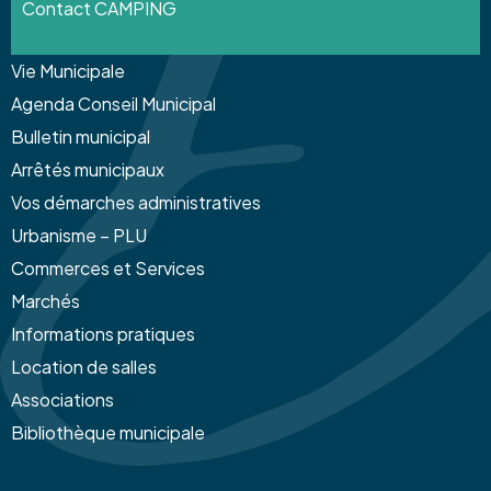
Contact CAMPING
Vie Municipale
Agenda Conseil Municipal
Bulletin municipal
Arrêtés municipaux
Vos démarches administratives
Urbanisme – PLU
Commerces et Services
Marchés
Informations pratiques
Location de salles
Associations
Bibliothèque municipale