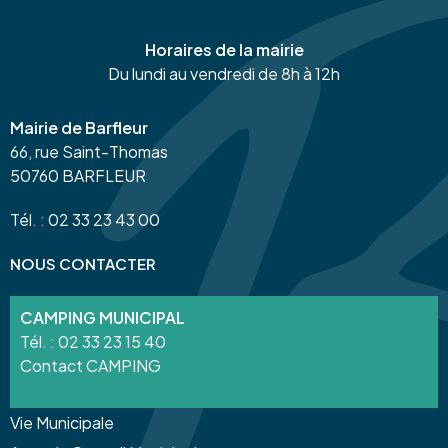
Horaires de la mairie
Du lundi au vendredi de 8h à 12h
Mairie de Barfleur
66, rue Saint-Thomas
50760 BARFLEUR
Tél. : 02 33 23 43 00
NOUS CONTACTER
CAMPING MUNICIPAL
Tél. :
02 33 23 15 40
Contact CAMPING
Vie Municipale