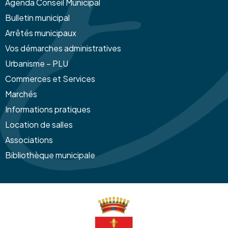
Agenda Conseil Municipal
Bulletin municipal
Arrêtés municipaux
Vos démarches administratives
Urbanisme – PLU
Commerces et Services
Marchés
Informations pratiques
Location de salles
Associations
Bibliothèque municipale