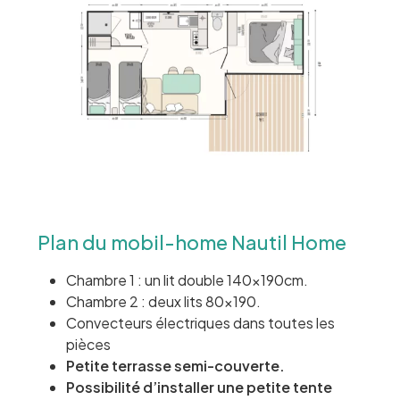
Plan du mobil-home Nautil Home
Chambre 1 : un lit double 140x190cm.
Chambre 2 : deux lits 80×190.
Convecteurs électriques dans toutes les
pièces
Petite terrasse semi-couverte.
Possibilité d’installer une petite tente