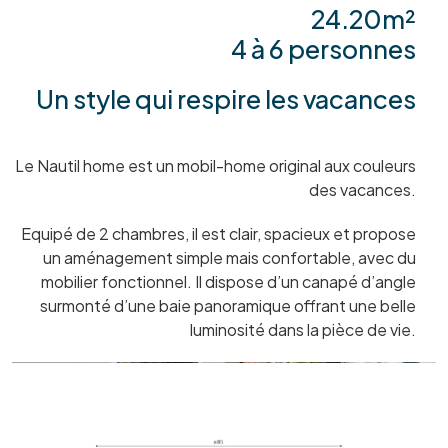
24.20m²
4 à 6 personnes
Un style qui respire les vacances
Le Nautil home est un mobil-home original aux couleurs
des vacances.
Equipé de 2 chambres, il est clair, spacieux et propose
un aménagement simple mais confortable, avec du
mobilier fonctionnel. Il dispose d’un canapé d’angle
surmonté d’une baie panoramique offrant une belle
luminosité dans la pièce de vie.