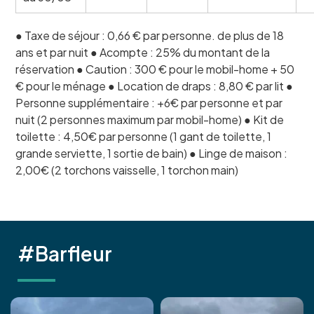
● Taxe de séjour : 0,66 € par personne. de plus de 18
ans et par nuit ● Acompte : 25% du montant de la
réservation ● Caution : 300 € pour le mobil-home + 50
€ pour le ménage ● Location de draps : 8,80 € par lit ●
Personne supplémentaire : +6€ par personne et par
nuit (2 personnes maximum par mobil-home) ● Kit de
toilette : 4,50€ par personne (1 gant de toilette, 1
grande serviette, 1 sortie de bain) ● Linge de maison :
2,00€ (2 torchons vaisselle, 1 torchon main)
#Barfleur