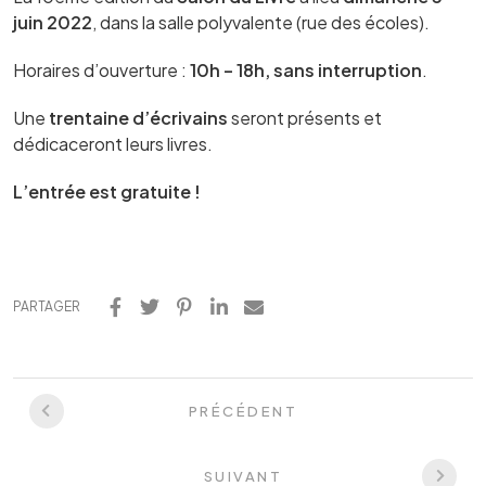
juin 2022
, dans la salle polyvalente (rue des écoles).
Horaires d’ouverture :
10h – 18h, sans interruption
.
Une
trentaine d’écrivains
seront présents et
dédicaceront leurs livres.
L’entrée est gratuite !
PARTAGER
PRÉCÉDENT
SUIVANT