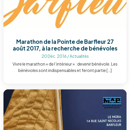
Marathon de la Pointe de Barfleur 27
août 2017, à la recherche de bénévoles
20 Déc. 2016
/
Actualités
Vivre le marathon « de l’intérieur » : devenir bénévole. Les
bénévoles sont indispensables et feront partie […]