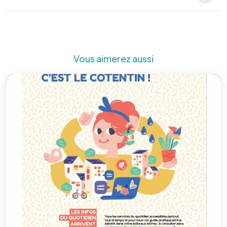
Vous aimerez aussi