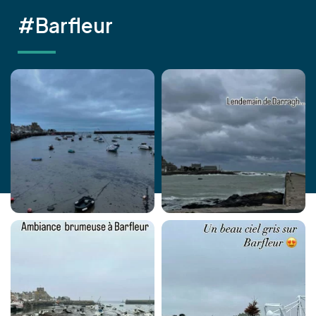
#Barfleur