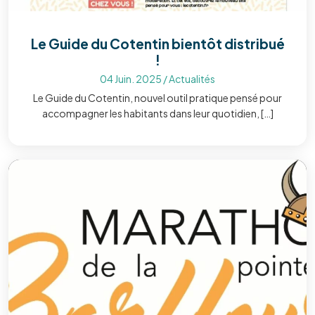
Le Guide du Cotentin bientôt distribué
!
04 Juin. 2025
/
Actualités
Le Guide du Cotentin, nouvel outil pratique pensé pour
accompagner les habitants dans leur quotidien, […]