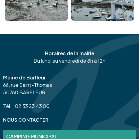
Horaires de la mairie
Du lundi au vendredi de 8h à 12h
Mairie de Barfleur
66, rue Saint-Thomas
50760 BARFLEUR
Tél. : 02 33 23 43 00
NOUS CONTACTER
CAMPING MUNICIPAL