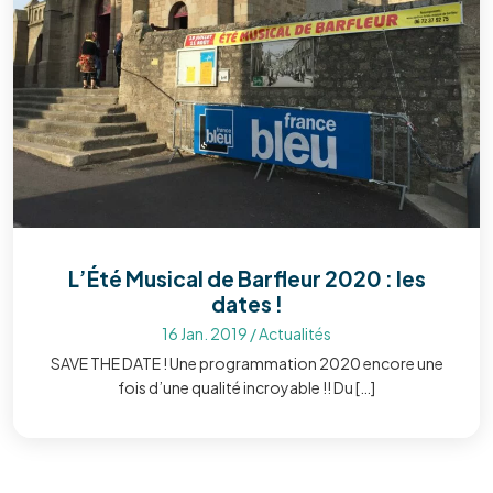
L’Été Musical de Barfleur 2020 : les
dates !
16 Jan. 2019
/
Actualités
SAVE THE DATE ! Une programmation 2020 encore une
fois d’une qualité incroyable !! Du […]