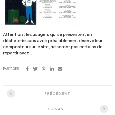
Attention : les usagers qui se présentent en
déchèterie sans avoir préalablement réservé leur
composteur sur le site, ne seront pas certains de
repartir avec…
PARTAGER
PRÉCÉDENT
SUIVANT