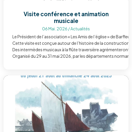
Visite conférence et animation
musicale
06 Mai. 2026
/
Actualités
Le Président de l’association « Les Amis de l’église » de Barfleu
Cette visite est conçue autour de l’histoire de la construction
Des intermèdes musicaux à la flûte traversière agrémenteront la
Organisé du 29 au 31 mai 2026, par les départements normands et