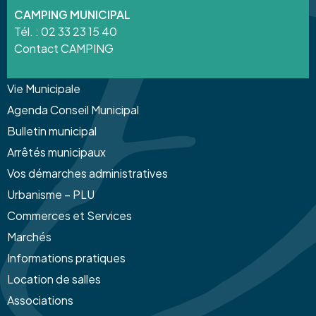
CAMPING MUNICIPAL
Tél. :
02 33 23 15 40
Contact CAMPING
Vie Municipale
Agenda Conseil Municipal
Bulletin municipal
Arrêtés municipaux
Vos démarches administratives
Urbanisme – PLU
Commerces et Services
Marchés
Informations pratiques
Location de salles
Associations