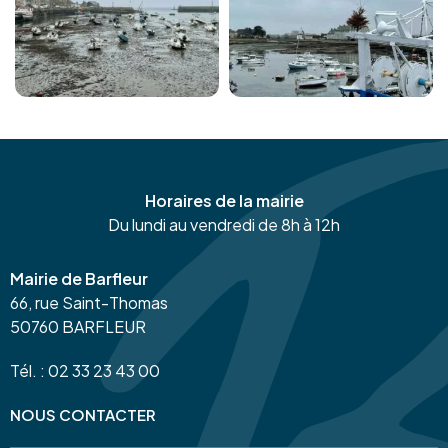
Horaires de la mairie
Du lundi au vendredi de 8h à 12h
Mairie de Barfleur
66, rue Saint-Thomas
50760 BARFLEUR
Tél. : 02 33 23 43 00
NOUS CONTACTER