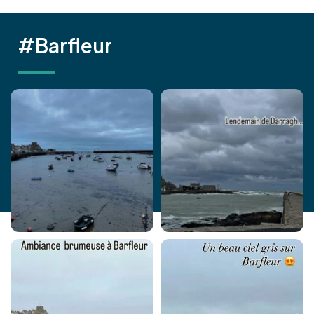
#Barfleur