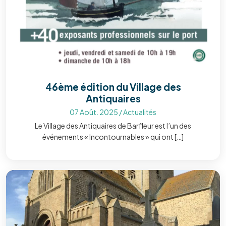
46ème édition du Village des
Antiquaires
07 Août. 2025
/
Actualités
Le Village des Antiquaires de Barfleur est l’un des
événements « Incontournables » qui ont […]