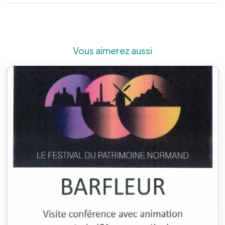
Vous aimerez aussi