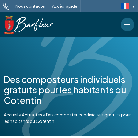
Nous contacter
Accès rapide
Des composteurs individuels
gratuits pour les habitants du
Cotentin
Accueil
»
Actualités
»
Des composteurs individuels gratuits pour
les habitants du Cotentin