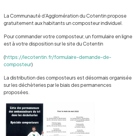
La Communauté d’Agglomération du Cotentin propose
gratuitement aux habitants un composteur individuel.
Pour commander votre composteur, un formulaire en ligne
est à votre disposition sur le site du Cotentin
(
https://lecotentin.fr/formulaire-demande-de-
composteur
)
La distribution des composteurs est désormais organisée
sur les déchèteries par le biais des permanences
proposées.