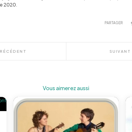
re 2020.
PARTAGER
PRÉCÉDENT
SUIVANT
Vous aimerez aussi