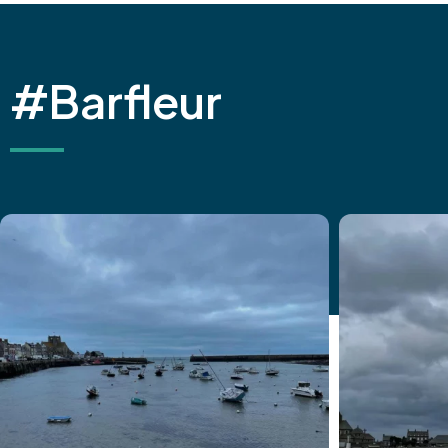
#Barfleur