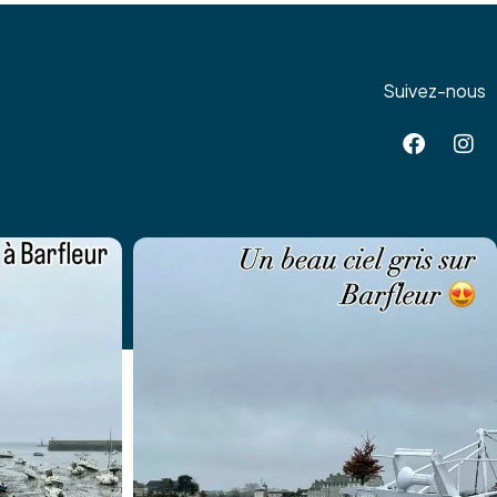
Suivez-nous