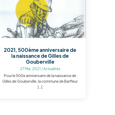
2021, 500ème anniversaire de
la naissance de Gilles de
Gouberville
27 Mai. 2021
/
Actualités
Pour le 500e anniversaire de la naissance de
Gilles de Gouberville, la commune de Barfleur
[…]