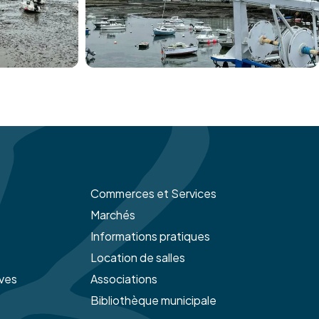
Commerces et Services
Marchés
Informations pratiques
Location de salles
ives
Associations
Bibliothèque municipale