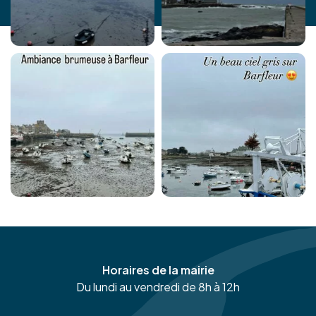
Horaires de la mairie
Du lundi au vendredi de 8h à 12h