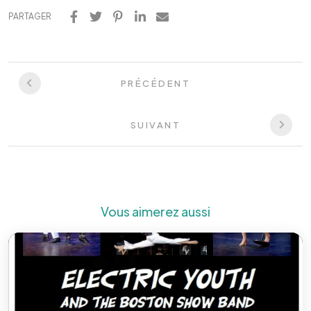
PARTAGER
PRÉCÉDENT
SUIVANT
Vous aimerez aussi