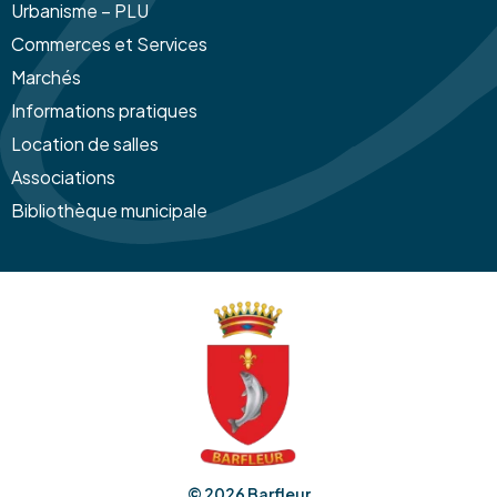
Urbanisme – PLU
Commerces et Services
Marchés
Informations pratiques
Location de salles
Associations
Bibliothèque municipale
© 2026
Barfleur