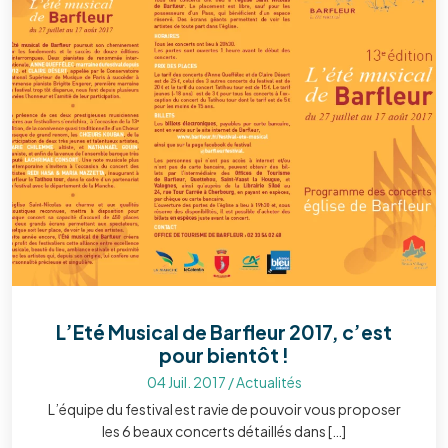
L’Eté Musical de Barfleur 2017, c’est
pour bientôt !
04 Juil. 2017
/
Actualités
L’équipe du festival est ravie de pouvoir vous proposer
les 6 beaux concerts détaillés dans […]