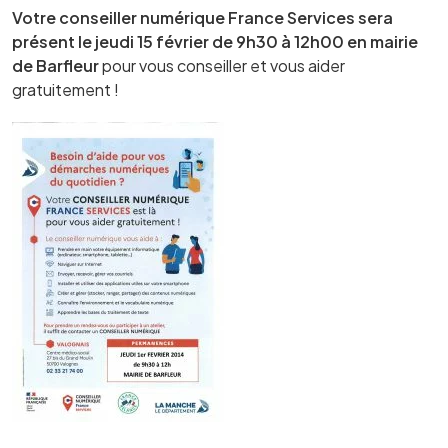
Votre conseiller numérique France Services sera
présent le jeudi 15 février de 9h30 à 12h00 en mairie
de Barfleur
pour vous conseiller et vous aider
gratuitement !