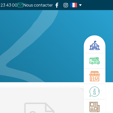
 23 43 00
Nous contacter