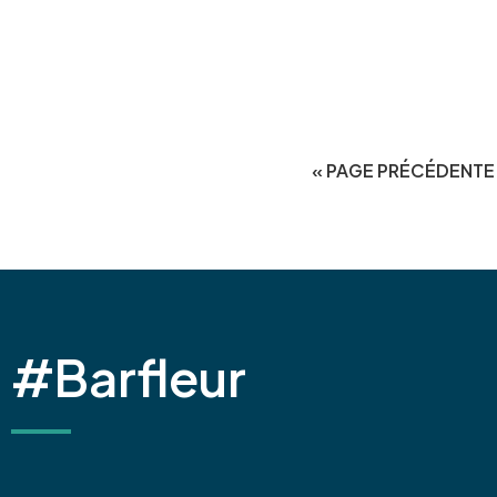
« PAGE PRÉCÉDENTE
#Barfleur