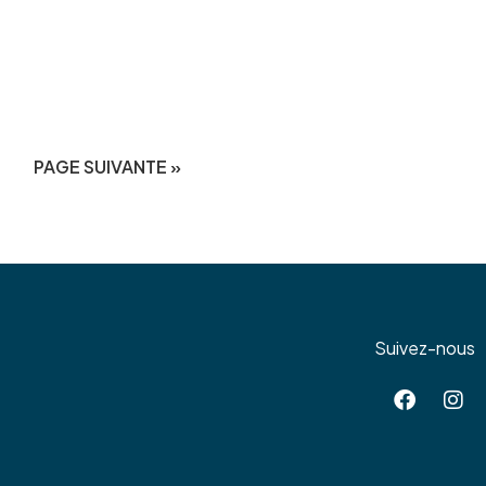
PAGE SUIVANTE »
Suivez-nous