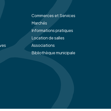
Commerces et Services
Marchés
Informations pratiques
Location de salles
ives
Associations
Bibliothèque municipale