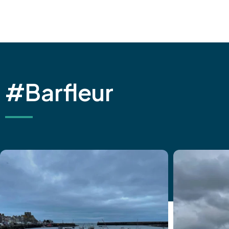
#Barfleur