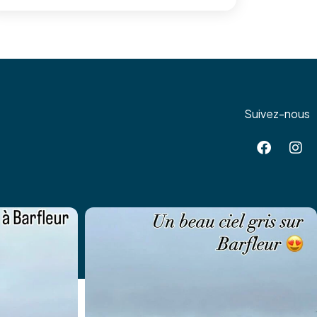
Suivez-nous