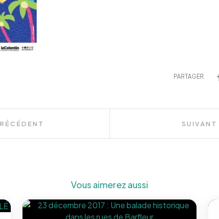
PARTAGER
PRÉCÉDENT
SUIVANT
Vous aimerez aussi