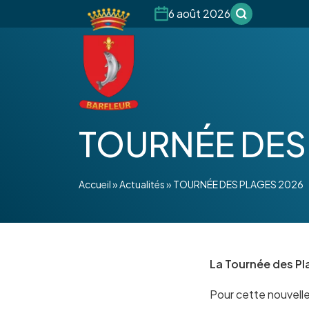
6 août 2026
TOURNÉE DES
Accueil
»
Actualités
»
TOURNÉE DES PLAGES 2026
La Tournée des Pla
Pour cette nouvelle