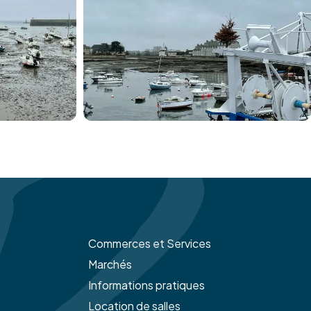
Commerces et Services
Marchés
Informations pratiques
Location de salles