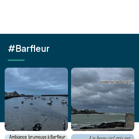
#Barfleur