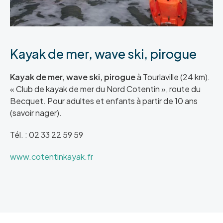
Kayak de mer, wave ski, pirogue
Kayak de mer, wave ski, pirogue
à Tourlaville (24 km).
« Club de kayak de mer du Nord Cotentin », route du
Becquet. Pour adultes et enfants à partir de 10 ans
(savoir nager).
Tél. : 02 33 22 59 59
www.cotentinkayak.fr