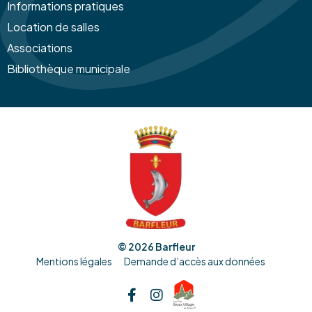
Informations pratiques
Location de salles
Associations
Bibliothèque municipale
© 2026
Barfleur
Mentions légales
Demande d’accès aux données