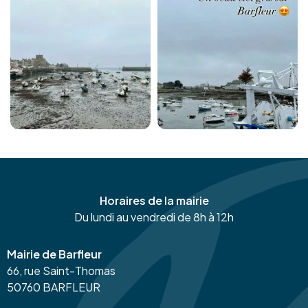
Horaires de la mairie
Du lundi au vendredi de 8h à 12h
Mairie de Barfleur
66, rue Saint-Thomas
50760 BARFLEUR