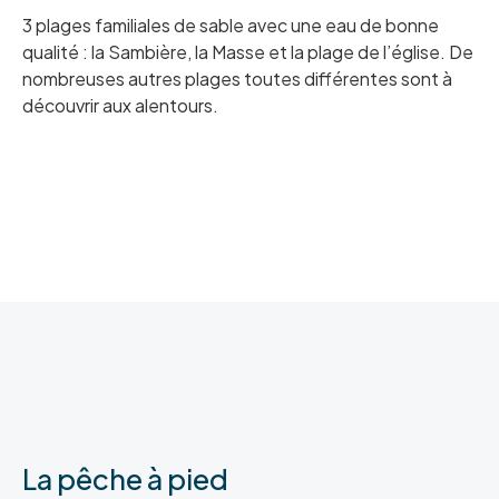
3 plages familiales de sable avec une eau de bonne
qualité : la Sambière, la Masse et la plage de l’église. De
nombreuses autres plages toutes différentes sont à
découvrir aux alentours.
La pêche à pied