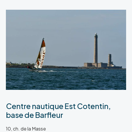
Centre nautique Est Cotentin,
base de Barfleur
10, ch. de la Masse