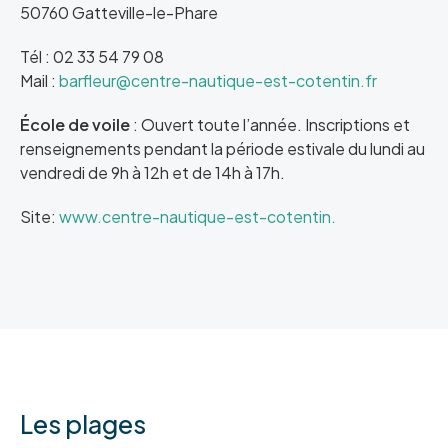
50760 Gatteville-le-Phare
Tél : 02 33 54 79 08
Mail :
barfleur@centre-nautique-est-cotentin.fr
École de voile
: Ouvert toute l’année. Inscriptions et
renseignements pendant la période estivale du lundi au
vendredi de 9h à 12h et de 14h à 17h.
Site:
www.centre-nautique-est-cotentin.
Les plages