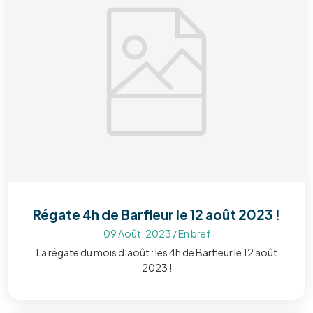
Régate 4h de Barfleur le 12 août 2023 !
09 Août. 2023
/
En bref
La régate du mois d’août : les 4h de Barfleur le 12 août
2023 !