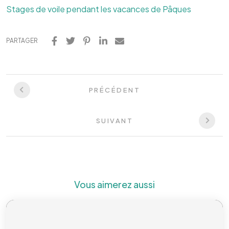
Stages de voile pendant les vacances de Pâques
PARTAGER
PRÉCÉDENT
SUIVANT
Vous aimerez aussi