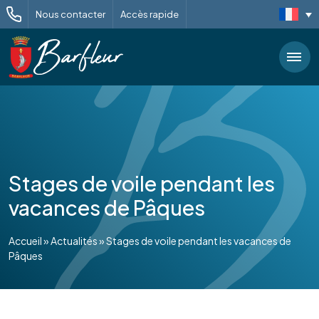
Nous contacter
Accès rapide
Stages de voile pendant les
vacances de Pâques
Accueil
»
Actualités
»
Stages de voile pendant les vacances de
Pâques