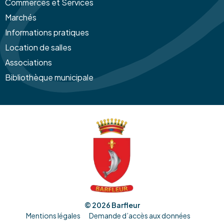
Commerces et Services
Marchés
Informations pratiques
Location de salles
Associations
Bibliothèque municipale
© 2026
Barfleur
Mentions légales
Demande d’accès aux données