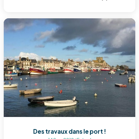
Des travaux dans le port !