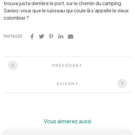
trouve juste derrière le port, sur le chemin du camping.
Saviez-vous que le ruisseau qui coule là s’appelle le vieux
colombier ?
PARTAGER
PRÉCÉDENT
SUIVANT
Vous aimerez aussi