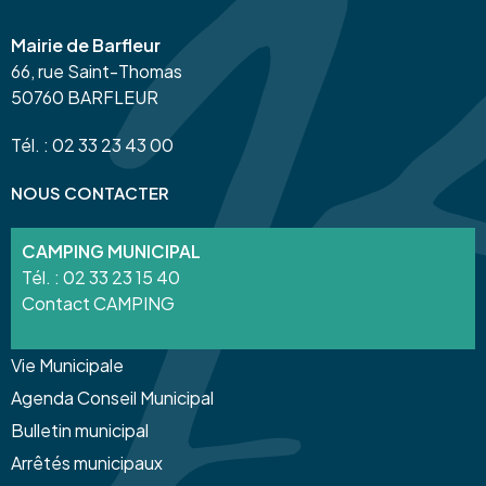
Mairie de Barfleur
66, rue Saint-Thomas
50760 BARFLEUR
Tél. : 02 33 23 43 00
NOUS CONTACTER
CAMPING MUNICIPAL
Tél. :
02 33 23 15 40
Contact CAMPING
Vie Municipale
Agenda Conseil Municipal
Bulletin municipal
Arrêtés municipaux