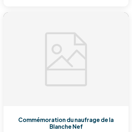
Commémoration du naufrage de la
Blanche Nef