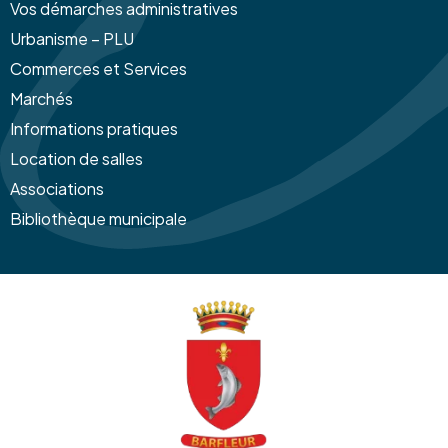
Vos démarches administratives
Urbanisme – PLU
Commerces et Services
Marchés
Informations pratiques
Location de salles
Associations
Bibliothèque municipale