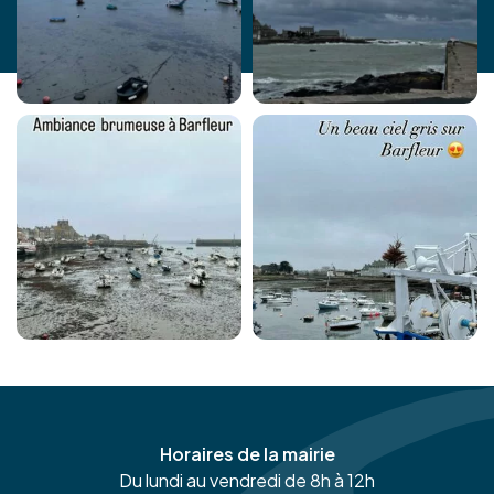
Horaires de la mairie
Du lundi au vendredi de 8h à 12h