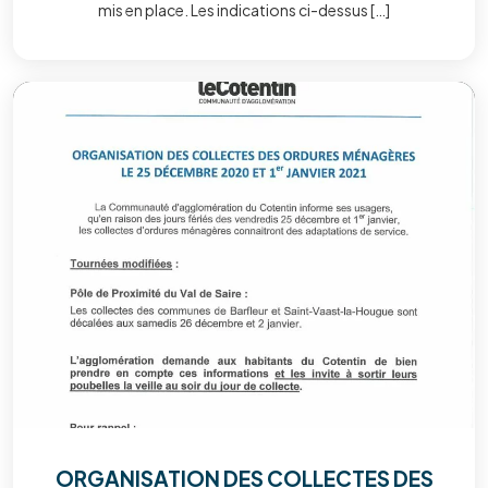
mis en place. Les indications ci-dessus […]
ORGANISATION DES COLLECTES DES