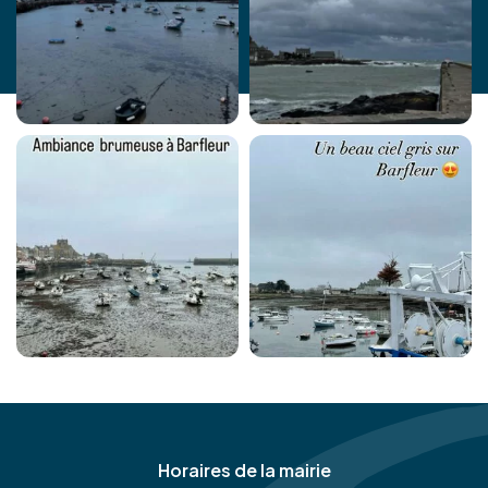
Horaires de la mairie