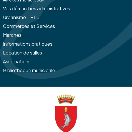
Vos démarches administratives
Urbanisme – PLU
Commerces et Services
Marchés
Informations pratiques
Location de salles
Associations
Bibliothèque municipale