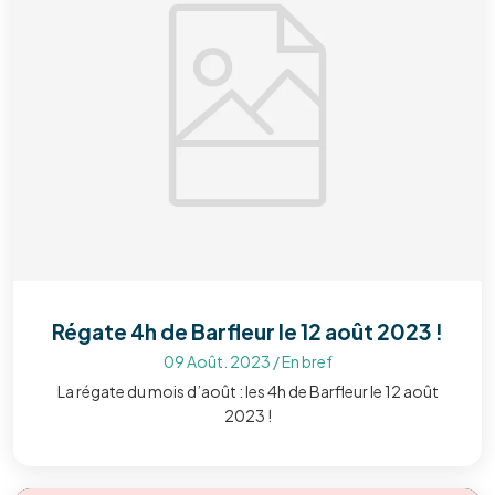
Régate 4h de Barfleur le 12 août 2023 !
09 Août. 2023
/
En bref
La régate du mois d’août : les 4h de Barfleur le 12 août
2023 !