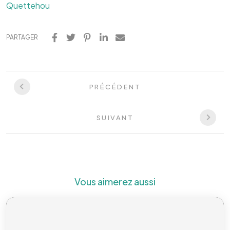
Quettehou
PARTAGER
PRÉCÉDENT
SUIVANT
Vous aimerez aussi