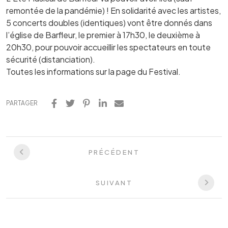
remontée de la pandémie) ! En solidarité avec les artistes,
5 concerts doubles (identiques) vont être donnés dans
l’église de Barfleur, le premier à 17h30, le deuxième à
20h30, pour pouvoir accueillir les spectateurs en toute
sécurité (distanciation).
Toutes les informations sur la page du Festival.
PARTAGER
PRÉCÉDENT
SUIVANT