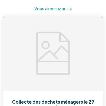
Vous aimerez aussi
Collecte des déchets ménagers le 29