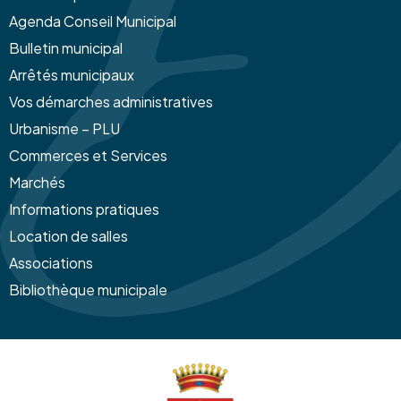
Agenda Conseil Municipal
Bulletin municipal
Arrêtés municipaux
Vos démarches administratives
Urbanisme – PLU
Commerces et Services
Marchés
Informations pratiques
Location de salles
Associations
Bibliothèque municipale