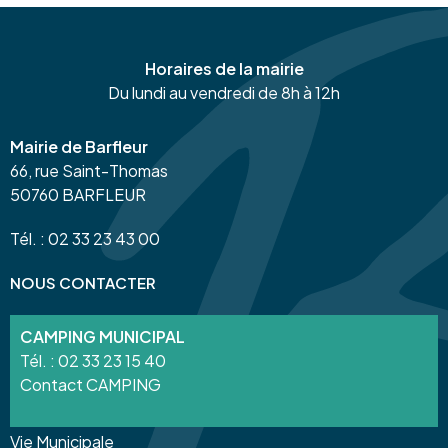
Horaires de la mairie
Du lundi au vendredi de 8h à 12h
Mairie de Barfleur
66, rue Saint-Thomas
50760 BARFLEUR
Tél. : 02 33 23 43 00
NOUS CONTACTER
CAMPING MUNICIPAL
Tél. :
02 33 23 15 40
Contact CAMPING
Vie Municipale