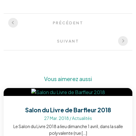
PRÉCÉDENT
SUIVANT
Vous aimerez aussi
Salon du Livre de Barfleur 2018
27 Mar. 2018
/
Actualités
Le Salon du Livre 2018 a lieu dimanche 1 avril, dans la salle
polyvalente (rue […]