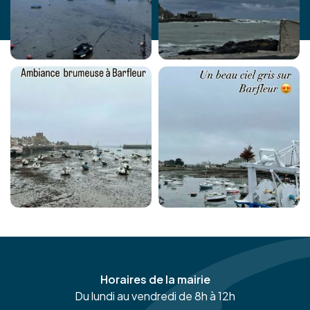
Horaires de la mairie
Du lundi au vendredi de 8h à 12h