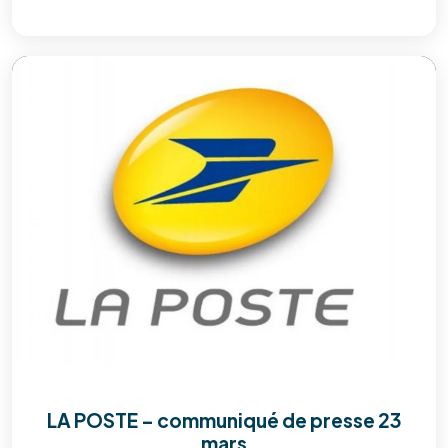
LA POSTE – communiqué de presse 23
mars