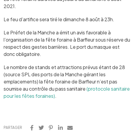
2021.
Le feu d’artifice sera tiré le dimanche 8 août à 23h.
Le Préfet de la Manche a émit un avis favorable à
l’organisation de la fête foraine à Barfleur sous réserve du
respect des gestes barrières. Le port du masque est
donc obligatoire.
Le nombre de stands et attractions prévus étant de 28
(source SPL des ports de la Manche gérant les
emplacements) la fête foraine de Barfleur n’est pas
soumise au contrôle du pass sanitaire
(protocole sanitaire
pour les fêtes foraines)
.
PARTAGER