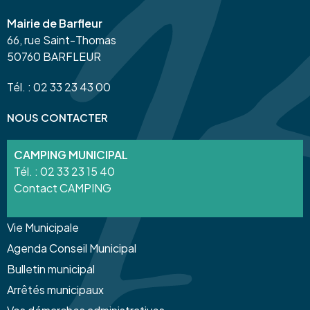
Mairie de Barfleur
66, rue Saint-Thomas
50760 BARFLEUR
Tél. : 02 33 23 43 00
NOUS CONTACTER
CAMPING MUNICIPAL
Tél. :
02 33 23 15 40
Contact CAMPING
Vie Municipale
Agenda Conseil Municipal
Bulletin municipal
Arrêtés municipaux