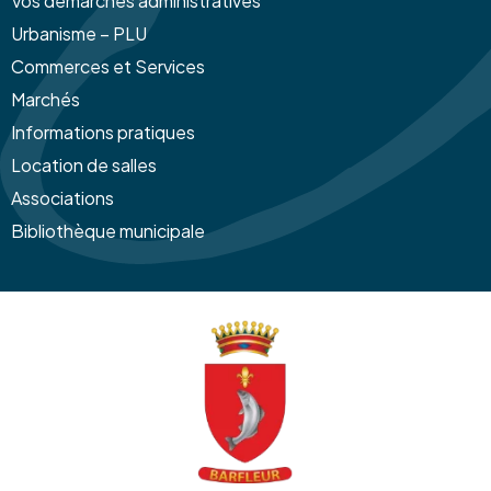
Vos démarches administratives
Urbanisme – PLU
Commerces et Services
Marchés
Informations pratiques
Location de salles
Associations
Bibliothèque municipale