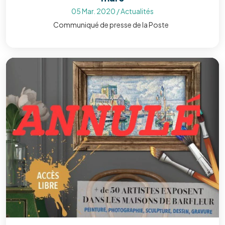
05 Mar. 2020
/
Actualités
Communiqué de presse de la Poste