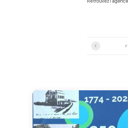
Retrouvez l’agence 