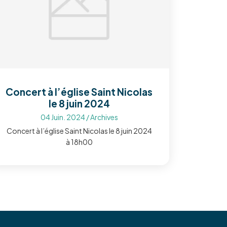
Concert à l’église Saint Nicolas
le 8 juin 2024
04 Juin. 2024
/
Archives
Concert à l’église Saint Nicolas le 8 juin 2024
à 18h00