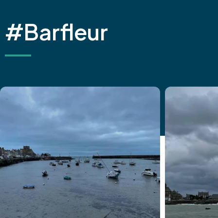
#Barfleur