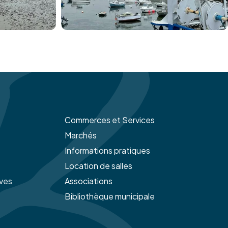
Commerces et Services
Marchés
Informations pratiques
Location de salles
ives
Associations
Bibliothèque municipale