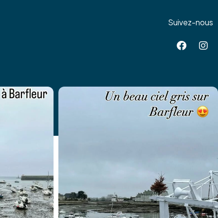
Suivez-nous