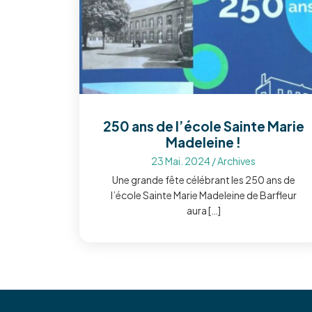
250 ans de l’école Sainte Marie
Madeleine !
23 Mai. 2024
/
Archives
Une grande fête célébrant les 250 ans de
l’école Sainte Marie Madeleine de Barfleur
aura […]