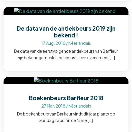
De data van de antiekbeurs 2019 zijn
bekend !
17 Aug. 2016
/
Néerlandais
De data van de eerstvolgende antiekbeurs van Barfleur
zijn bekendgemaakt : dit «must see» evenement […]
Boekenbeurs Barfleur 2018
27 Mar. 2018
/
Néerlandais
De boekenbeurs van Barfleur vindt dit jaar plaats op
zondag 1 april, in de “salle […]