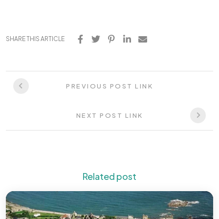
SHARE THIS ARTICLE
PREVIOUS POST LINK
NEXT POST LINK
Related post