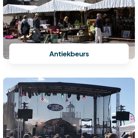
Antiekbeurs