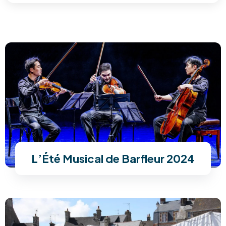
L’Été Musical de Barfleur 2024