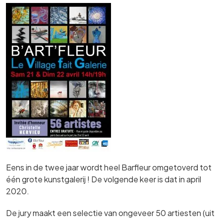
Eens in de twee jaar wordt heel Barfleur omgetoverd tot
één grote kunstgalerij ! De volgende keer is dat in april
2020.
De jury maakt een selectie van ongeveer 50 artiesten (uit